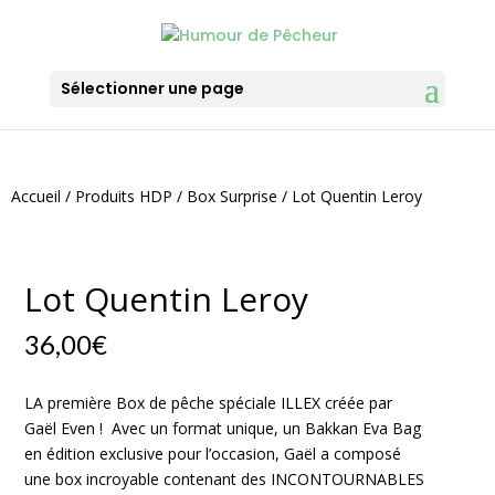
Sélectionner une page
Accueil
/
Produits HDP
/
Box Surprise
/ Lot Quentin Leroy
Lot Quentin Leroy
36,00
€
LA première Box de pêche spéciale ILLEX créée par
Gaël Even ! Avec un format unique, un Bakkan Eva Bag
en édition exclusive pour l’occasion, Gaël a composé
une box incroyable contenant des INCONTOURNABLES