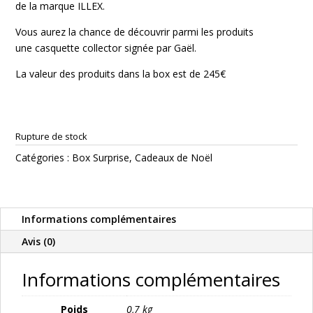
de la marque ILLEX.
Vous aurez la chance de découvrir parmi les produits
une casquette collector signée par Gaël.
La valeur des produits dans la box est de 245€
Rupture de stock
Catégories :
Box Surprise
,
Cadeaux de Noël
Informations complémentaires
Avis (0)
Informations complémentaires
Poids
0,7 kg