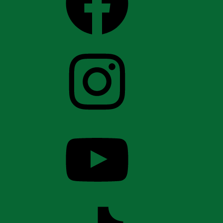
Instagram
YouTube
TikTok