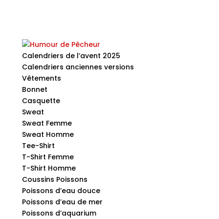
Calendriers de l’avent 2025
Calendriers anciennes versions
Vêtements
Bonnet
Casquette
Sweat
Sweat Femme
Sweat Homme
Tee-Shirt
T-Shirt Femme
T-Shirt Homme
Coussins Poissons
Poissons d’eau douce
Poissons d’eau de mer
Poissons d’aquarium