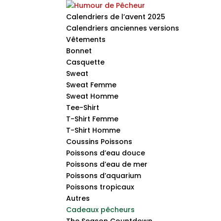
Calendriers de l’avent 2025
Calendriers anciennes versions
Vêtements
Bonnet
Casquette
Sweat
Sweat Femme
Sweat Homme
Tee-Shirt
T-Shirt Femme
T-Shirt Homme
Coussins Poissons
Poissons d’eau douce
Poissons d’eau de mer
Poissons d’aquarium
Poissons tropicaux
Autres
Cadeaux pêcheurs