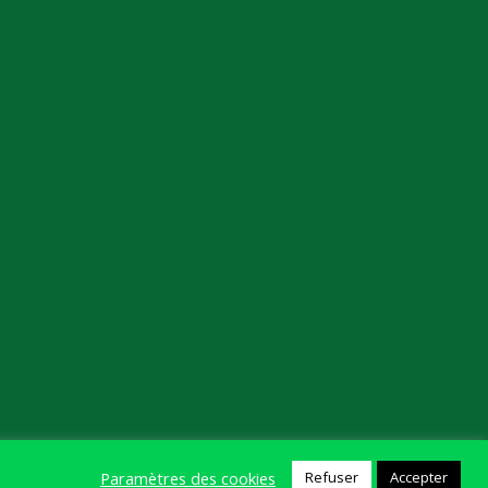
Paramètres des cookies
Refuser
Accepter