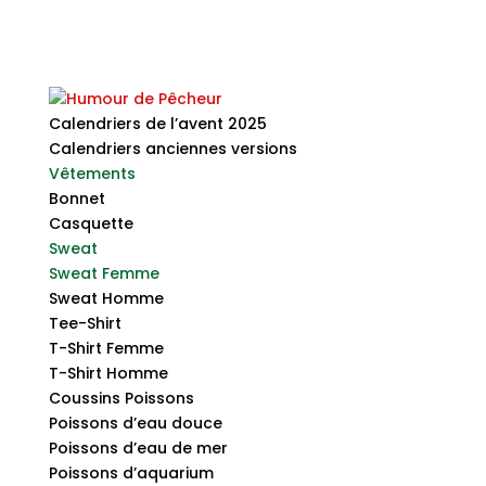
Calendriers de l’avent 2025
Calendriers anciennes versions
Vêtements
Bonnet
Casquette
Sweat
Sweat Femme
Sweat Homme
Tee-Shirt
T-Shirt Femme
T-Shirt Homme
Coussins Poissons
Poissons d’eau douce
Poissons d’eau de mer
Poissons d’aquarium