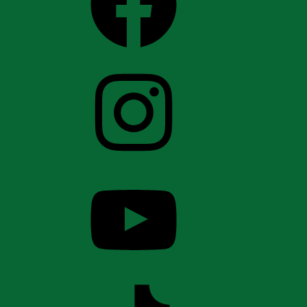
Instagram
YouTube
TikTok