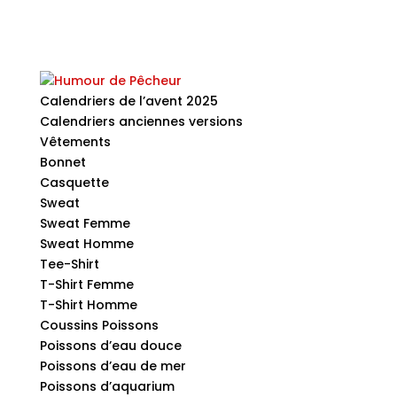
Calendriers de l’avent 2025
Calendriers anciennes versions
Vêtements
Bonnet
Casquette
Sweat
Sweat Femme
Sweat Homme
Tee-Shirt
T-Shirt Femme
T-Shirt Homme
Coussins Poissons
Poissons d’eau douce
Poissons d’eau de mer
Poissons d’aquarium