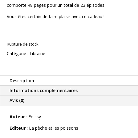
comporte 48 pages pour un total de 23 épisodes.
Vous êtes certain de faire plaisir avec ce cadeau !
Rupture de stock
Catégorie :
Librairie
Description
Informations complémentaires
Avis (0)
Auteur
: Foissy
Editeur
: La pêche et les poissons