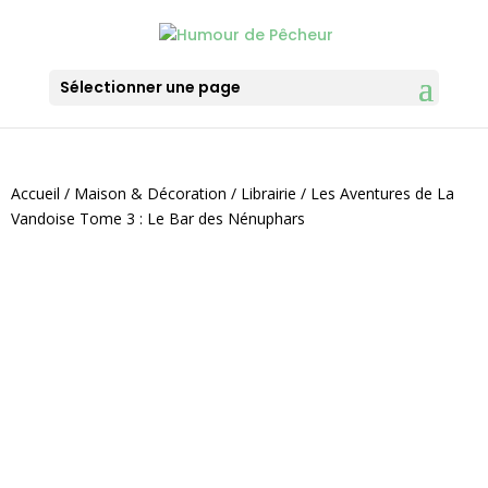
Sélectionner une page
Accueil
/
Maison & Décoration
/
Librairie
/ Les Aventures de La
Vandoise Tome 3 : Le Bar des Nénuphars