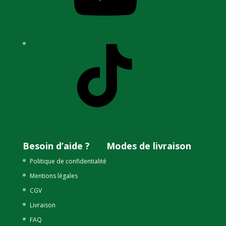
TikTok
Besoin d’aide ?
Modes de livraison
Politique de confidentialité
Mentions légales
CGV
Livraison
FAQ