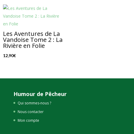
Les Aventures de La
Vandoise Tome 2 : La
Rivière en Folie
12,90
€
Humour de Pêcheur
Qui sommes-nous ?
Nous contacter
Mon compte