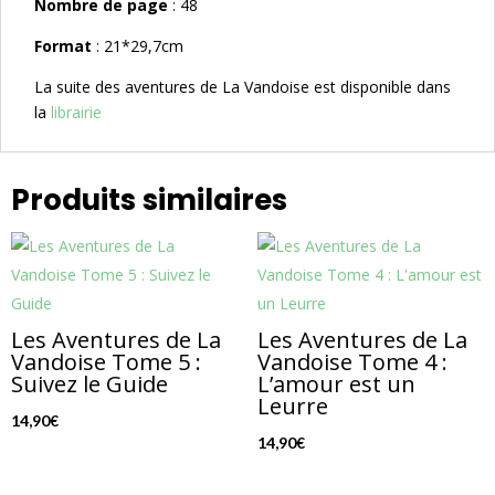
Nombre de page
: 48
Format
: 21*29,7cm
La suite des aventures de La Vandoise est disponible dans
la
librairie
Produits similaires
Les Aventures de La
Les Aventures de La
Vandoise Tome 5 :
Vandoise Tome 4 :
Suivez le Guide
L’amour est un
Leurre
14,90
€
14,90
€