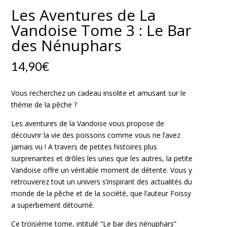
Les Aventures de La
Vandoise Tome 3 : Le Bar
des Nénuphars
14,90
€
Vous recherchez un cadeau insolite et amusant sur le
thème de la pêche ?
Les aventures de la Vandoise vous propose de
découvrir la vie des poissons comme vous ne l’avez
jamais vu ! A travers de petites histoires plus
surprenantes et drôles les unes que les autres, la petite
Vandoise offre un véritable moment de détente. Vous y
retrouverez tout un univers s’inspirant des actualités du
monde de la pêche et de la société, que l’auteur Foissy
a superbement détourné.
Ce troisième tome, intitulé “Le bar des nénuphars”