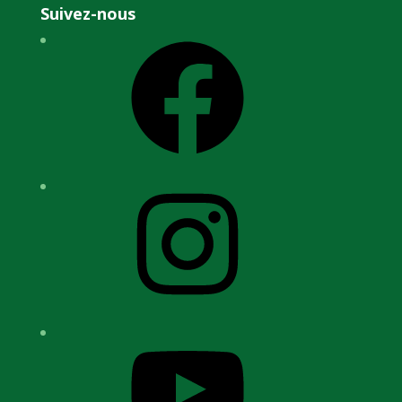
Suivez-nous
Facebook
Instagram
YouTube