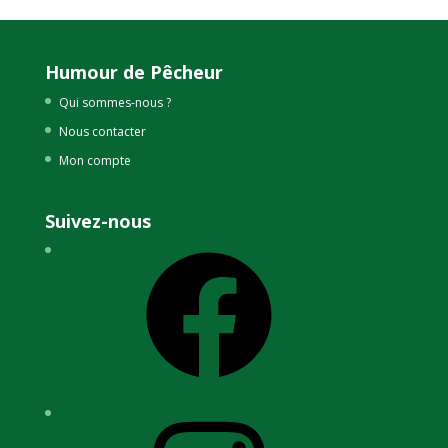
Humour de Pêcheur
Qui sommes-nous ?
Nous contacter
Mon compte
Suivez-nous
Facebook
Instagram