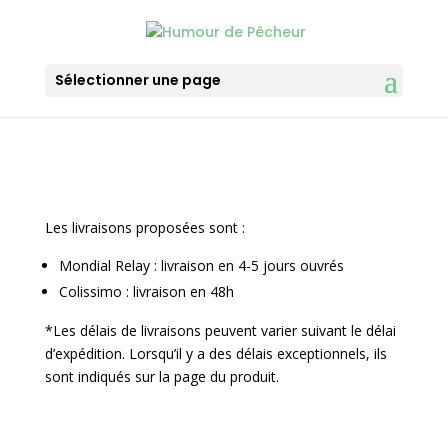
Sélectionner une page
Les livraisons proposées sont :
Mondial Relay : livraison en 4-5 jours ouvrés
Colissimo : livraison en 48h
*Les délais de livraisons peuvent varier suivant le délai
d’expédition. Lorsqu’il y a des délais exceptionnels, ils
sont indiqués sur la page du produit.