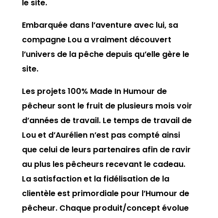
le site.
Embarquée dans l’aventure avec lui, sa
compagne Lou a vraiment découvert
l’univers de la pêche depuis qu’elle gère le
site.
Les projets 100% Made In Humour de
pêcheur sont le fruit de plusieurs mois voir
d’années de travail. Le temps de travail de
Lou et d’Aurélien n’est pas compté ainsi
que celui de leurs partenaires afin de ravir
au plus les pêcheurs recevant le cadeau.
La satisfaction et la fidélisation de la
clientèle est primordiale pour l’Humour de
pêcheur. Chaque produit/concept évolue