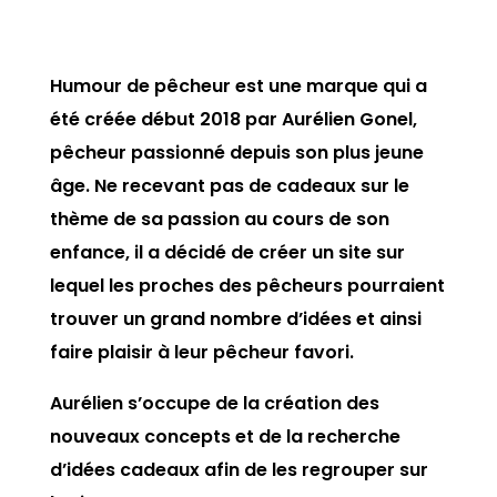
Humour de pêcheur est une marque qui a
été créée début 2018 par Aurélien Gonel,
pêcheur passionné depuis son plus jeune
âge. Ne recevant pas de cadeaux sur le
thème de sa passion au cours de son
enfance, il a décidé de créer un site sur
lequel les proches des pêcheurs pourraient
trouver un grand nombre d’idées et ainsi
faire plaisir à leur pêcheur favori.
Aurélien s’occupe de la création des
nouveaux concepts et de la recherche
d’idées cadeaux afin de les regrouper sur