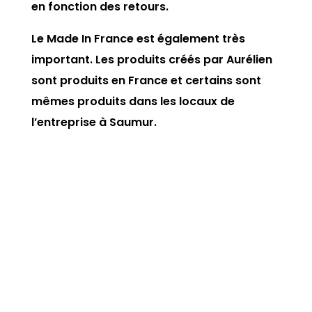
en fonction des retours.
Le Made In France est également très
important. Les produits créés par Aurélien
sont produits en France et certains sont
mêmes produits dans les locaux de
l’entreprise à Saumur.