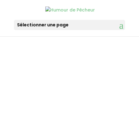
Sélectionner une page
Qui Sommes-nous ?