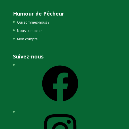
Humour de Pêcheur
Qui sommes-nous ?
Nous contacter
Mon compte
Suivez-nous
Facebook
Instagram