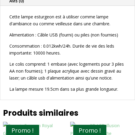
Avis (0)
Cette lampe esturgeon est à utiliser comme lampe
d'ambiance ou comme veilleuse dans une chambre.
Alimentation : Câble USB (fourni) ou piles (non fournies)
Consommation : 0.012kwh/24h. Durée de vie des leds
importante: 10000 heures.
Le colis comprend: 1 embase (avec logements pour 3 piles
AA non fournies); 1 plaque acrylique avec dessin gravé au
laser; un câble usb d'alimentation ainsi qu'une notice.
La lampe mesure 19.5cm dans sa plus grande longueur.
Produits similaires
Promo !
Promo !