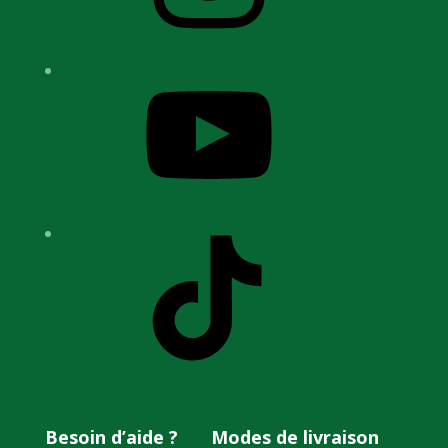
YouTube
TikTok
Besoin d’aide ?
Modes de livraison