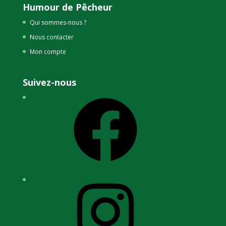
Humour de Pêcheur
Qui sommes-nous ?
Nous contacter
Mon compte
Suivez-nous
Facebook
Instagram