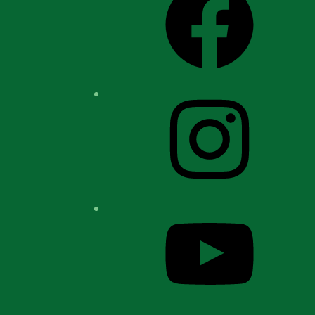
Instagram
YouTube