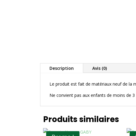
Description
Avis (0)
Le produit est fait de matériaux neuf de la 
Ne convient pas aux enfants de moins de 3 
Produits similaires