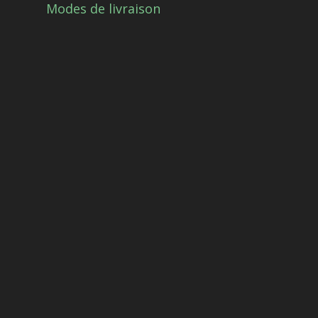
Modes de livraison