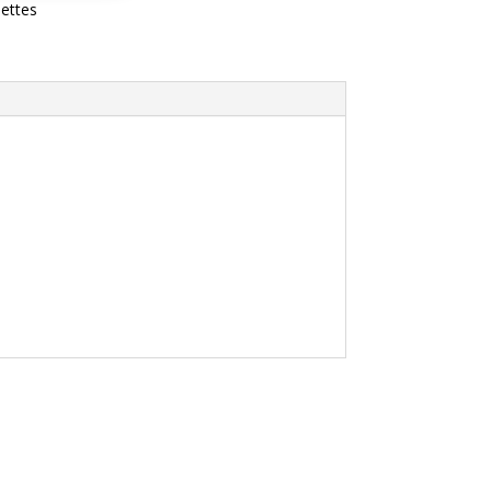
ettes