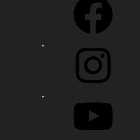
Instagram
YouTube