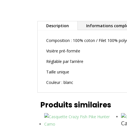
Description
Informations compl
Composition : 100% coton / Filet 100% poly
Visière pré-formée
Réglable par l’arrière
Taille unique
Couleur : blanc
Produits similaires
Ca