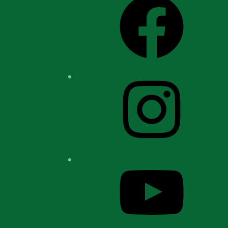
Instagram
YouTube