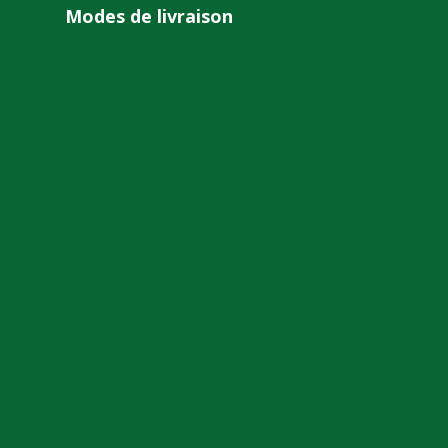
Modes de livraison