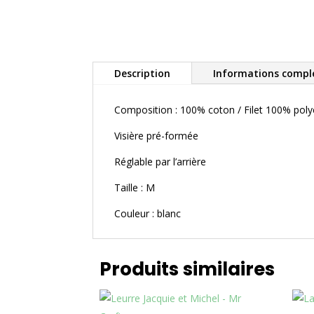
Description
Informations compl
Composition : 100% coton / Filet 100% poly
Visière pré-formée
Réglable par l’arrière
Taille : M
Couleur : blanc
Produits similaires