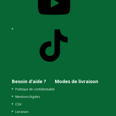
TikTok
Besoin d’aide ?
Modes de livraison
Politique de confidentialité
Mentions légales
CGV
Livraison