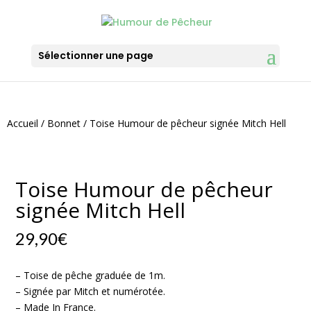
Sélectionner une page
Accueil
/
Bonnet
/ Toise Humour de pêcheur signée Mitch Hell
Toise Humour de pêcheur
signée Mitch Hell
29,90
€
– Toise de pêche graduée de 1m.
– Signée par Mitch et numérotée.
– Made In France.