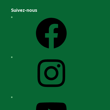
Suivez-nous
Facebook
Instagram
YouTube