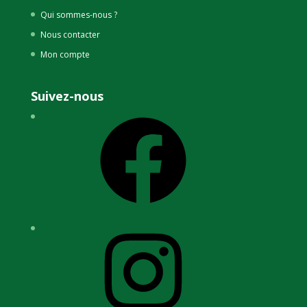
Qui sommes-nous ?
Nous contacter
Mon compte
Suivez-nous
Facebook
Instagram