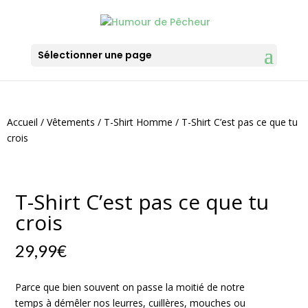
Sélectionner une page
Accueil
/
Vêtements
/
T-Shirt Homme
/ T-Shirt C’est pas ce que tu
crois
T-Shirt C’est pas ce que tu
crois
29,99
€
Parce que bien souvent on passe la moitié de notre
temps à démêler nos leurres, cuillères, mouches ou