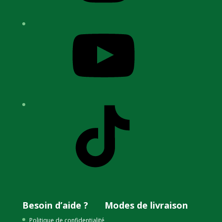
YouTube
TikTok
Besoin d’aide ?
Modes de livraison
Politique de confidentialité