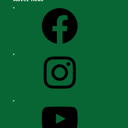
Facebook
Instagram
YouTube