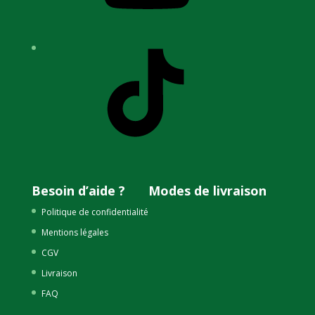
TikTok
Besoin d’aide ?
Modes de livraison
Politique de confidentialité
Mentions légales
CGV
Livraison
FAQ