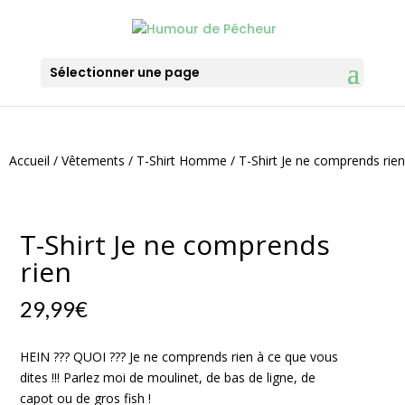
Sélectionner une page
Accueil
/
Vêtements
/
T-Shirt Homme
/ T-Shirt Je ne comprends rien
T-Shirt Je ne comprends
rien
29,99
€
HEIN ??? QUOI ??? Je ne comprends rien à ce que vous
dites !!! Parlez moi de moulinet, de bas de ligne, de
capot ou de gros fish !