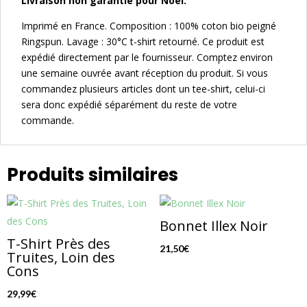
Livraison non garantie pour Noël.
Imprimé en France. Composition : 100% coton bio peigné
Ringspun. Lavage : 30°C t-shirt retourné. Ce produit est
expédié directement par le fournisseur. Comptez environ
une semaine ouvrée avant réception du produit. Si vous
commandez plusieurs articles dont un tee-shirt, celui-ci
sera donc expédié séparément du reste de votre
commande.
Produits similaires
Bonnet Illex Noir
T-Shirt Près des
21,50
€
Truites, Loin des
Cons
29,99
€