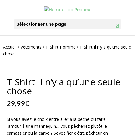
Sélectionner une page
Accueil
/
Vêtements
/
T-Shirt Homme
/ T-Shirt Il n’y a qu’une seule
chose
T-Shirt Il n’y a qu’une seule
chose
29,99
€
Si vous aviez le choix entre aller à la pêche ou faire
l’amour à une mannequin… vous pêcheriez plutôt le
carnassier ou la carpe ? Soyez fier d’être pêcheur en