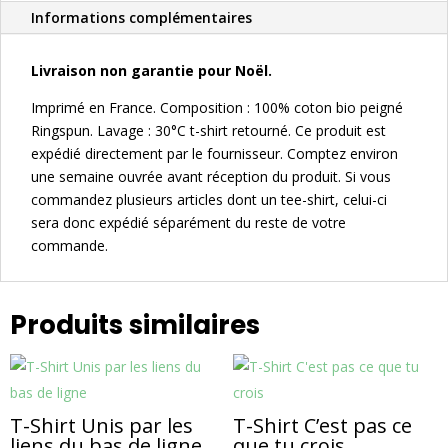
chose
Informations complémentaires
Livraison non garantie pour Noël.
Imprimé en France. Composition : 100% coton bio peigné
Ringspun. Lavage : 30°C t-shirt retourné. Ce produit est
expédié directement par le fournisseur. Comptez environ
une semaine ouvrée avant réception du produit. Si vous
commandez plusieurs articles dont un tee-shirt, celui-ci
sera donc expédié séparément du reste de votre
commande.
Produits similaires
T-Shirt Unis par les
T-Shirt C’est pas ce
liens du bas de ligne
que tu crois