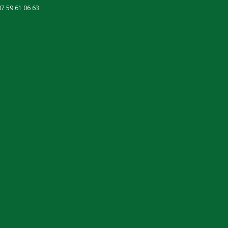
07 59 61 06 63