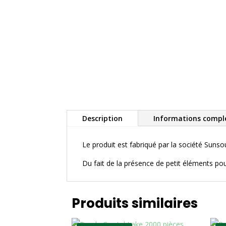
Description
Informations compl
Le produit est fabriqué par la société Suns
Du fait de la présence de petit éléments po
Produits similaires