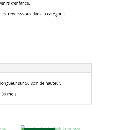
enirs d’enfance.
zles, rendez-vous dans la catégorie
e longueur sur 50.8cm de hauteur.
e 36 mois.