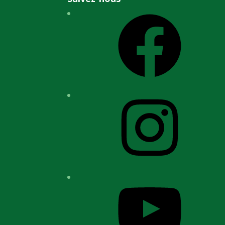
Facebook
Instagram
YouTube