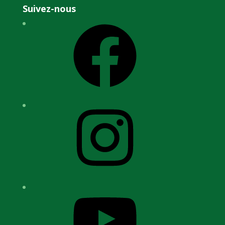
Suivez-nous
Facebook
Instagram
YouTube