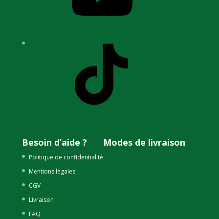
TikTok
Besoin d’aide ?
Modes de livraison
Politique de confidentialité
Mentions légales
CGV
Livraison
FAQ