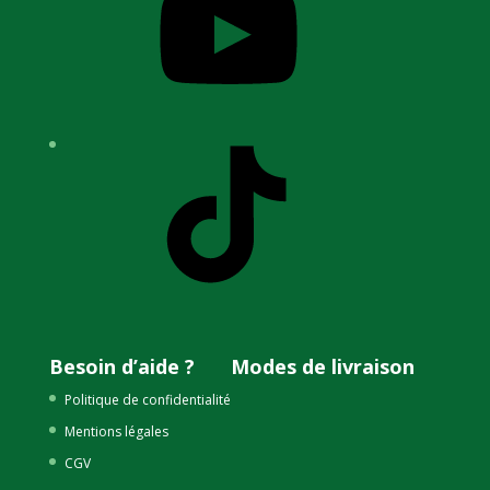
TikTok
Besoin d’aide ?
Modes de livraison
Politique de confidentialité
Mentions légales
CGV