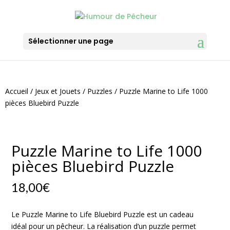
Sélectionner une page
Accueil
/
Jeux et Jouets
/
Puzzles
/ Puzzle Marine to Life 1000
pièces Bluebird Puzzle
Puzzle Marine to Life 1000
pièces Bluebird Puzzle
18,00
€
Le Puzzle Marine to Life Bluebird Puzzle est un cadeau
idéal pour un pêcheur. La réalisation d’un puzzle permet