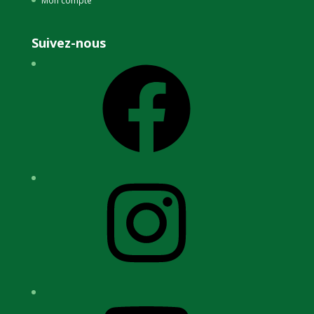
Mon compte
Suivez-nous
Facebook
Instagram
YouTube