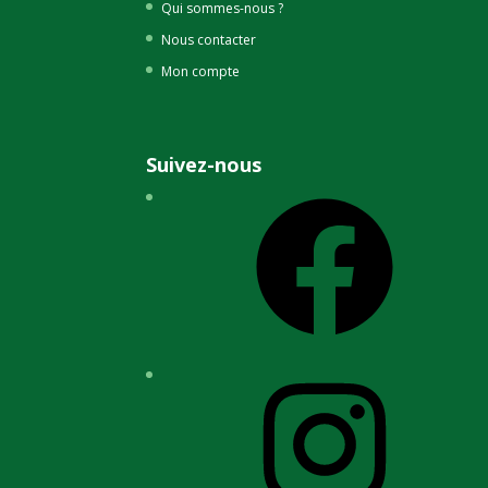
Qui sommes-nous ?
Nous contacter
Mon compte
Suivez-nous
Facebook
Instagram