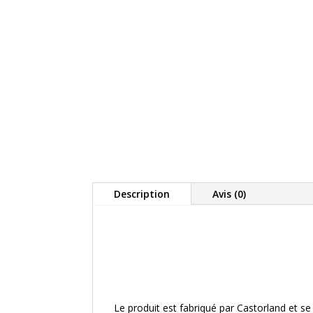
Description
Avis (0)
Le produit est fabriqué par Castorland et s