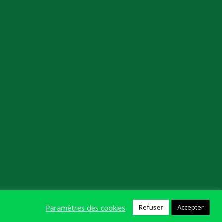
Paramètres des cookies
Refuser
Accepter