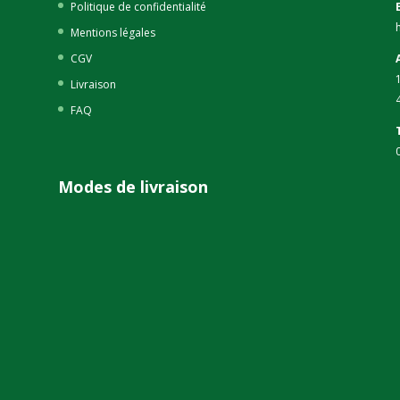
Politique de confidentialité
Mentions légales
CGV
Livraison
FAQ
Modes de livraison