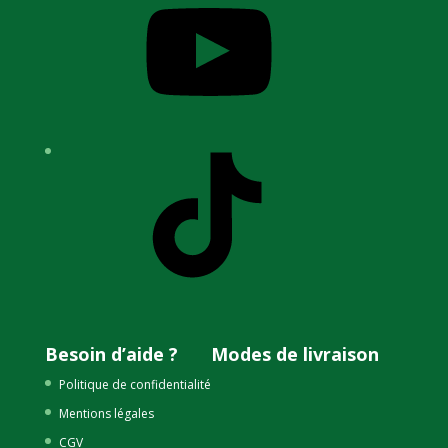
TikTok
Besoin d’aide ?
Modes de livraison
Politique de confidentialité
Mentions légales
CGV