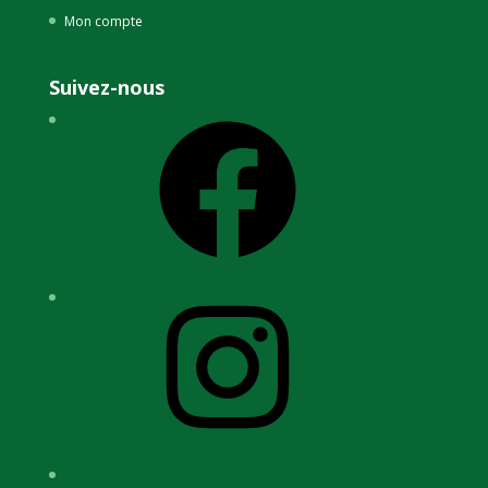
Mon compte
Suivez-nous
Facebook
Instagram
YouTube