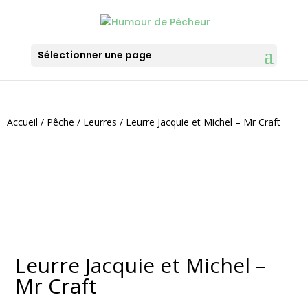
Sélectionner une page
Accueil
/
Pêche
/
Leurres
/ Leurre Jacquie et Michel – Mr Craft
Leurre Jacquie et Michel –
Mr Craft