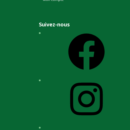
Suivez-nous
Facebook
Instagram
YouTube