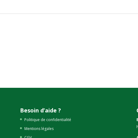
Besoin d’aide ?
Politique de confidentialité
Mentions légales
CGV