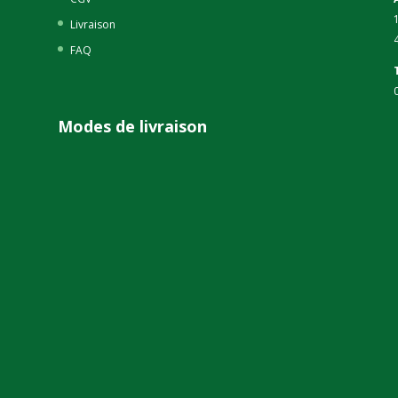
Livraison
FAQ
Modes de livraison