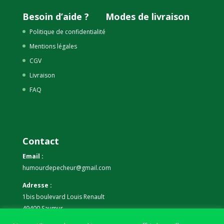
Besoin d’aide ?
Modes de livraison
Politique de confidentialité
Mentions légales
CGV
Livraison
FAQ
Contact
Email :
humourdepecheur@gmail.com
Adresse :
1bis boulevard Louis Renault
49400 Saumur