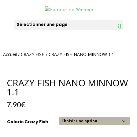
Sélectionner une page
Accueil
/
CRAZY FISH
/ CRAZY FISH NANO MINNOW 1.1
CRAZY FISH NANO MINNOW
1.1
7,90
€
Coloris Crazy Fish