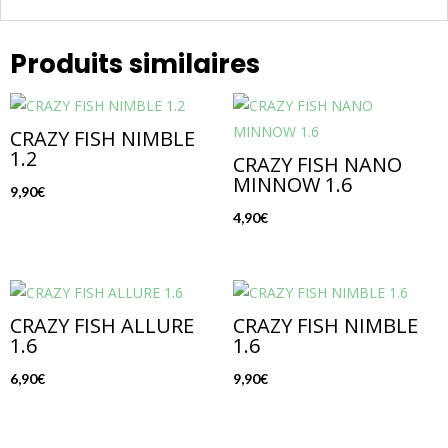
Produits similaires
CRAZY FISH NIMBLE
1.2
CRAZY FISH NANO
MINNOW 1.6
9,90
€
4,90
€
CRAZY FISH ALLURE
CRAZY FISH NIMBLE
1.6
1.6
6,90
€
9,90
€