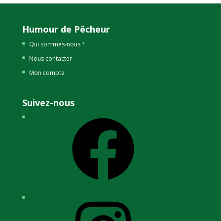
Humour de Pêcheur
Qui sommes-nous ?
Nous contacter
Mon compte
Suivez-nous
Facebook
Instagram