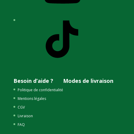
TikTok
Besoin d’aide ?
Modes de livraison
Politique de confidentialité
Mentions légales
CGV
Livraison
FAQ