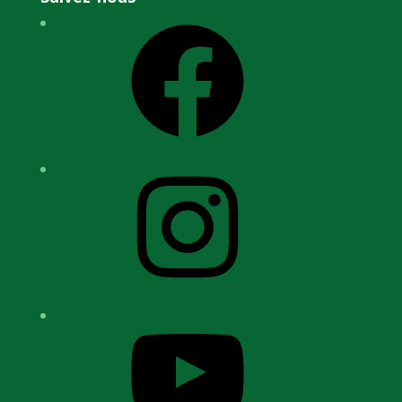
Facebook
Instagram
YouTube