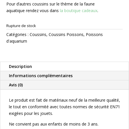
Pour d’autres coussins sur le thème de la faune
aquatique rendez vous dans
la boutique cadeaux
.
Rupture de stock
Catégories :
Coussins
,
Coussins Poissons
,
Poissons
d'aquarium
Description
Informations complémentaires
Avis (0)
Le produit est fait de matériaux neuf de la meilleure qualité,
le tout en conformité avec toutes normes de sécurité EN71
exigées pour les jouets.
Ne convient pas aux enfants de moins de 3 ans.