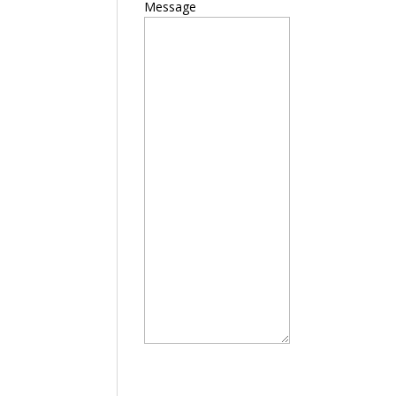
Message