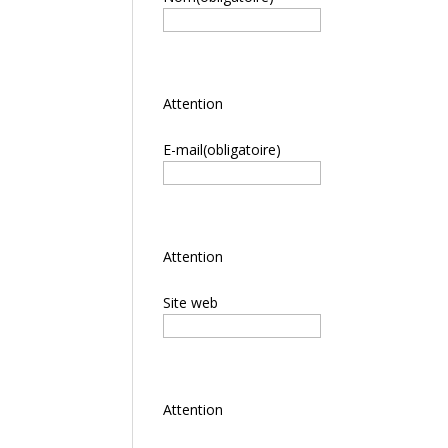
Attention
E-mail
(obligatoire)
Attention
Site web
Attention