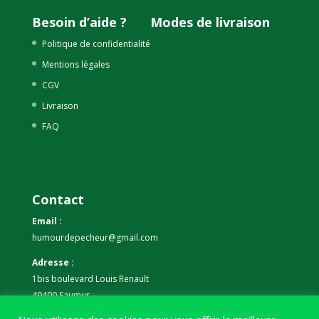
Besoin d’aide ?
Modes de livraison
Politique de confidentialité
Mentions légales
CGV
Livraison
FAQ
Contact
Email :
humourdepecheur@gmail.com
Adresse :
1bis boulevard Louis Renault
49400 Saumur