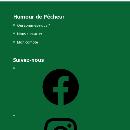
Humour de Pêcheur
Qui sommes-nous ?
Nous contacter
Mon compte
Suivez-nous
Facebook
Instagram