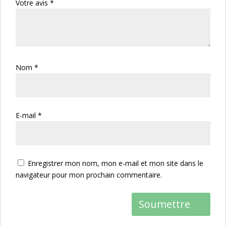
Votre avis
*
Nom
*
E-mail
*
Enregistrer mon nom, mon e-mail et mon site dans le
navigateur pour mon prochain commentaire.