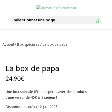
Sélectionner une page
Accueil
/
Box spéciales
/ La box de papa
La box de papa
24,90
€
Une box spéciale fête des pères avec des produits
d’une valeur de 40€ à l’intérieur !
Disponible jusqu’au 12 juin 2025 !