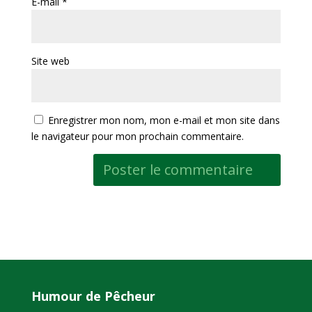
E-mail
*
Site web
Enregistrer mon nom, mon e-mail et mon site dans
le navigateur pour mon prochain commentaire.
Humour de Pêcheur