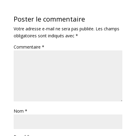
Poster le commentaire
Votre adresse e-mail ne sera pas publiée.
Les champs
obligatoires sont indiqués avec
*
Commentaire
*
Nom
*