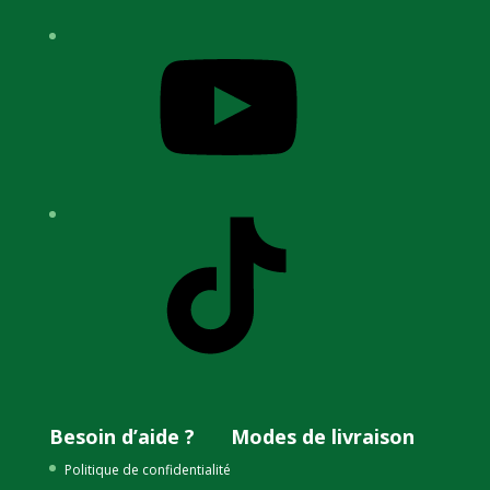
YouTube
TikTok
Besoin d’aide ?
Modes de livraison
Politique de confidentialité