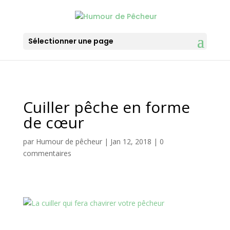
Sélectionner une page
Cuiller pêche en forme
de cœur
par
Humour de pêcheur
|
Jan 12, 2018
|
0
commentaires