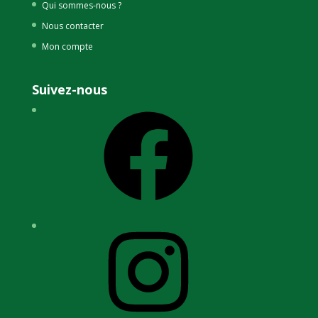
Qui sommes-nous ?
Nous contacter
Mon compte
Suivez-nous
Facebook
Instagram