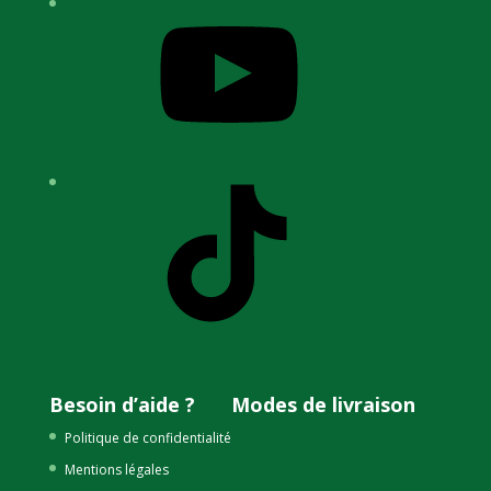
YouTube
TikTok
Besoin d’aide ?
Modes de livraison
Politique de confidentialité
Mentions légales