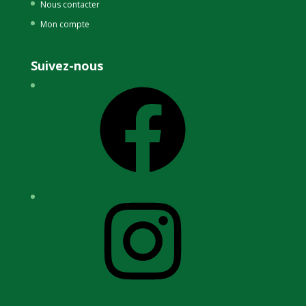
Nous contacter
Mon compte
Suivez-nous
Facebook
Instagram