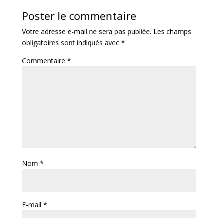
Poster le commentaire
Votre adresse e-mail ne sera pas publiée.
Les champs
obligatoires sont indiqués avec
*
Commentaire
*
Nom
*
E-mail
*