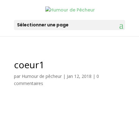
Sélectionner une page
coeur1
par
Humour de pêcheur
|
Jan 12, 2018
|
0
commentaires