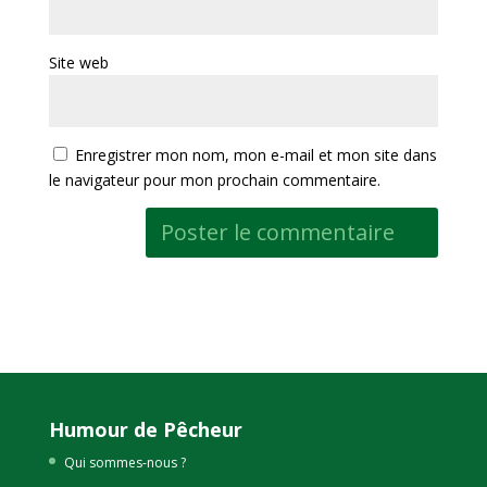
Site web
Enregistrer mon nom, mon e-mail et mon site dans
le navigateur pour mon prochain commentaire.
Humour de Pêcheur
Qui sommes-nous ?