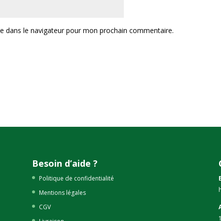
te dans le navigateur pour mon prochain commentaire.
Besoin d’aide ?
Politique de confidentialité
Mentions légales
CGV