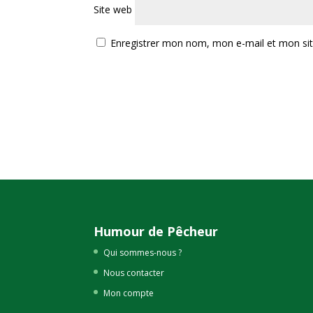
Site web
Enregistrer mon nom, mon e-mail et mon si
Humour de Pêcheur
Qui sommes-nous ?
Nous contacter
Mon compte