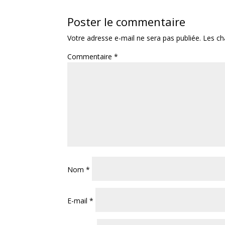
Poster le commentaire
Votre adresse e-mail ne sera pas publiée.
Les ch
Commentaire
*
Nom
*
E-mail
*