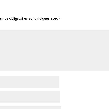
amps obligatoires sont indiqués avec
*