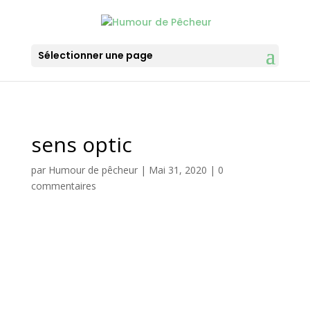
Sélectionner une page
sens optic
par
Humour de pêcheur
|
Mai 31, 2020
|
0
commentaires