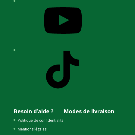
YouTube
TikTok
Besoin d’aide ?
Modes de livraison
Politique de confidentialité
Mentions légales