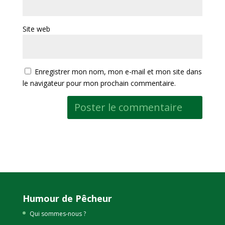
Site web
Enregistrer mon nom, mon e-mail et mon site dans
le navigateur pour mon prochain commentaire.
Humour de Pêcheur
Qui sommes-nous ?