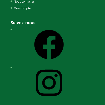
Nous contacter
Mon compte
Suivez-nous
Facebook
Instagram