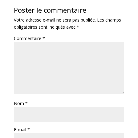
Poster le commentaire
Votre adresse e-mail ne sera pas publiée.
Les champs
obligatoires sont indiqués avec
*
Commentaire
*
Nom
*
E-mail
*