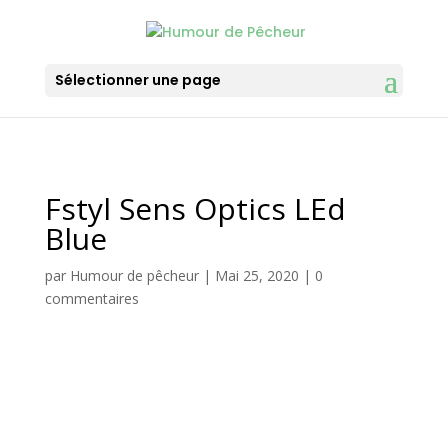
Sélectionner une page
Fstyl Sens Optics LEd
Blue
par
Humour de pêcheur
|
Mai 25, 2020
|
0
commentaires