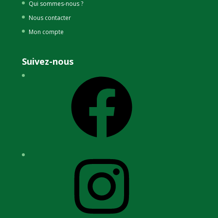
Qui sommes-nous ?
Nous contacter
Mon compte
Suivez-nous
Facebook
Instagram