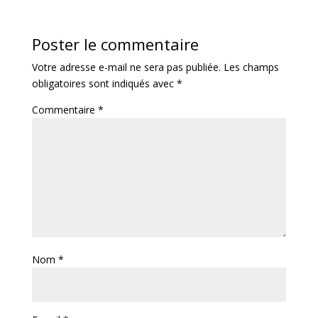
Poster le commentaire
Votre adresse e-mail ne sera pas publiée.
Les champs
obligatoires sont indiqués avec
*
Commentaire
*
Nom
*