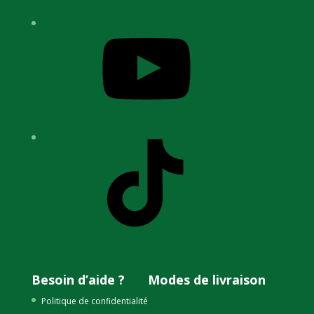
YouTube
TikTok
Besoin d’aide ?
Modes de livraison
Politique de confidentialité