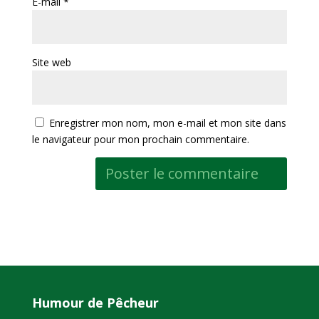
E-mail
*
Site web
Enregistrer mon nom, mon e-mail et mon site dans
le navigateur pour mon prochain commentaire.
Humour de Pêcheur