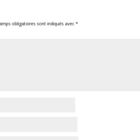
amps obligatoires sont indiqués avec
*