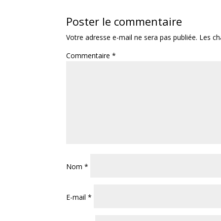
Poster le commentaire
Votre adresse e-mail ne sera pas publiée.
Les ch
Commentaire
*
Nom
*
E-mail
*