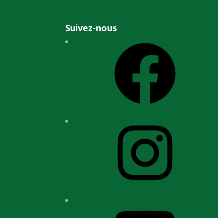
Suivez-nous
Facebook
Instagram
YouTube