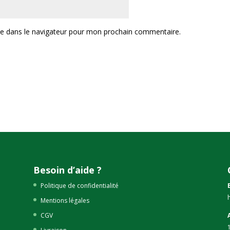
te dans le navigateur pour mon prochain commentaire.
Besoin d’aide ?
Politique de confidentialité
Mentions légales
CGV