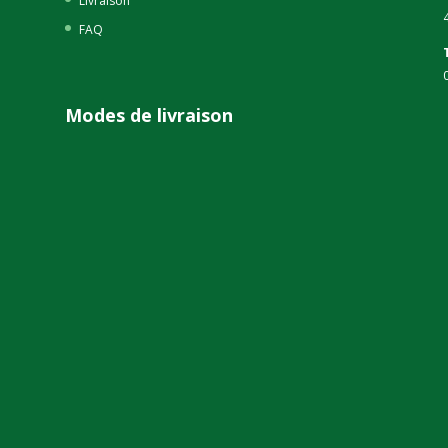
Livraison
FAQ
Modes de livraison