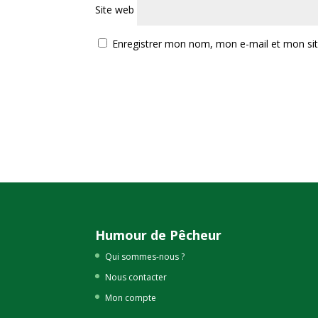
Site web
Enregistrer mon nom, mon e-mail et mon si
Humour de Pêcheur
Qui sommes-nous ?
Nous contacter
Mon compte