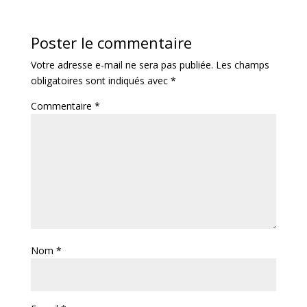
Poster le commentaire
Votre adresse e-mail ne sera pas publiée.
Les champs
obligatoires sont indiqués avec
*
Commentaire
*
Nom
*