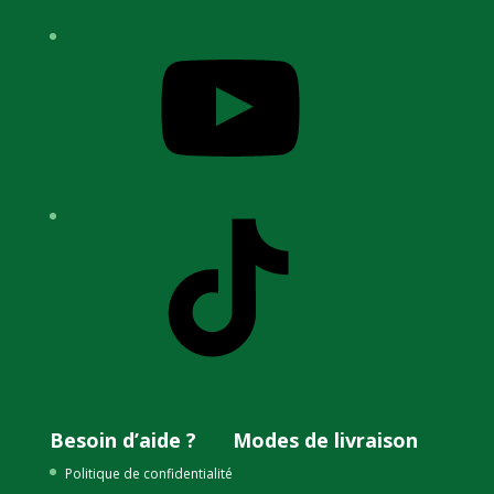
YouTube
TikTok
Besoin d’aide ?
Modes de livraison
Politique de confidentialité