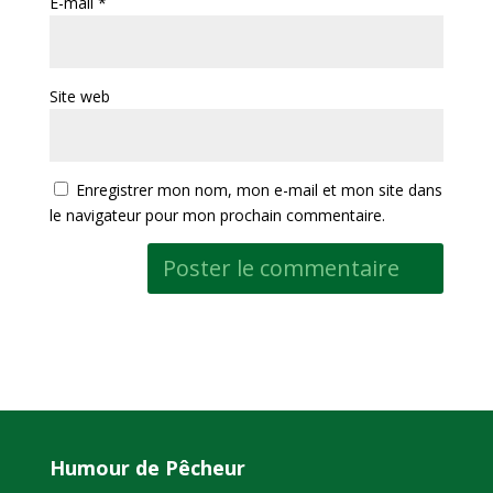
E-mail
*
Site web
Enregistrer mon nom, mon e-mail et mon site dans
le navigateur pour mon prochain commentaire.
Humour de Pêcheur