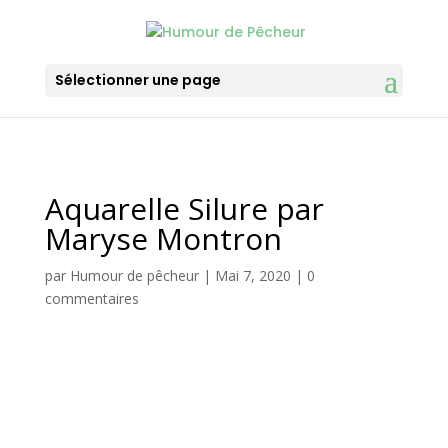
Sélectionner une page
Aquarelle Silure par
Maryse Montron
par
Humour de pêcheur
|
Mai 7, 2020
|
0
commentaires