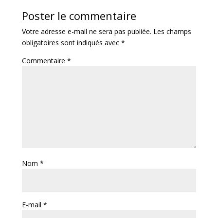
Poster le commentaire
Votre adresse e-mail ne sera pas publiée.
Les champs
obligatoires sont indiqués avec
*
Commentaire
*
Nom
*
E-mail
*