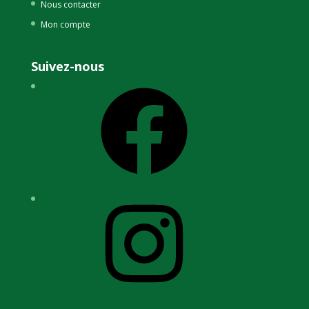
Nous contacter
Mon compte
Suivez-nous
Facebook
Instagram