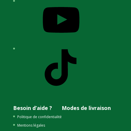
YouTube
TikTok
Besoin d’aide ?
Modes de livraison
Politique de confidentialité
Mentions légales