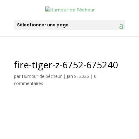
Sélectionner une page
fire-tiger-z-6752-675240
par
Humour de pêcheur
|
Jan 8, 2026
|
0
commentaires