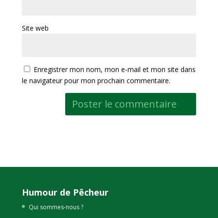
Site web
Enregistrer mon nom, mon e-mail et mon site dans
le navigateur pour mon prochain commentaire.
Humour de Pêcheur
Qui sommes-nous ?