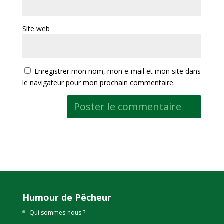
Site web
Enregistrer mon nom, mon e-mail et mon site dans
le navigateur pour mon prochain commentaire.
Humour de Pêcheur
Qui sommes-nous ?