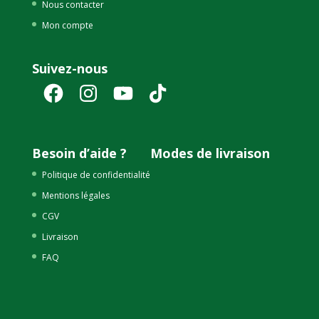
Nous contacter
Mon compte
Suivez-nous
Facebook
Instagram
YouTube
TikTok
Besoin d’aide ?
Modes de livraison
Politique de confidentialité
Mentions légales
CGV
Livraison
FAQ