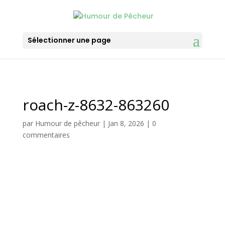
Sélectionner une page
roach-z-8632-863260
par
Humour de pêcheur
|
Jan 8, 2026
|
0
commentaires