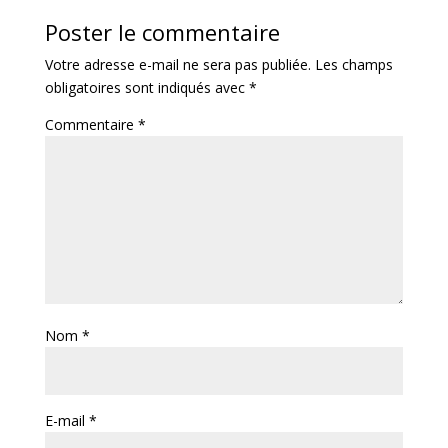
Poster le commentaire
Votre adresse e-mail ne sera pas publiée.
Les champs
obligatoires sont indiqués avec
*
Commentaire
*
Nom
*
E-mail
*