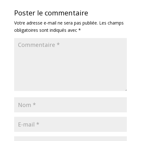
Poster le commentaire
Votre adresse e-mail ne sera pas publiée.
Les champs
obligatoires sont indiqués avec
*