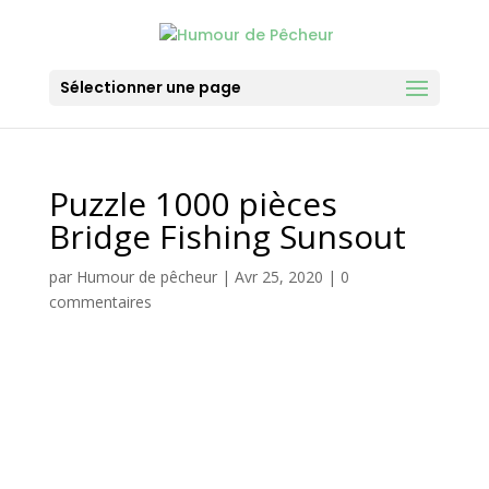
Sélectionner une page
Puzzle 1000 pièces
Bridge Fishing Sunsout
par
Humour de pêcheur
|
Avr 25, 2020
|
0
commentaires