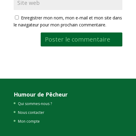
Enregistrer mon nom, mon e-mail et mon site dans
le navigateur pour mon prochain commentaire.
Humour de Pêcheur
Qui sommes-nous ?
Nous contacter
Mon compte