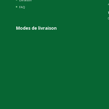
Livraison
FAQ
Modes de livraison