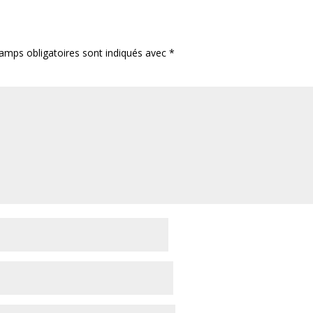
amps obligatoires sont indiqués avec
*