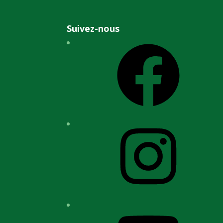
Suivez-nous
Facebook
Instagram
YouTube