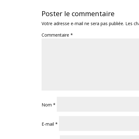
Poster le commentaire
Votre adresse e-mail ne sera pas publiée.
Les ch
Commentaire
*
Nom
*
E-mail
*