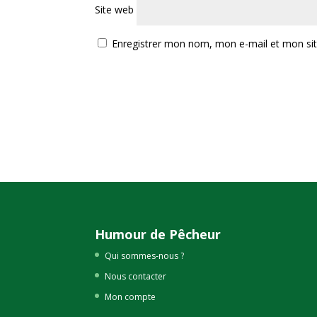
Site web
Enregistrer mon nom, mon e-mail et mon si
Humour de Pêcheur
Qui sommes-nous ?
Nous contacter
Mon compte