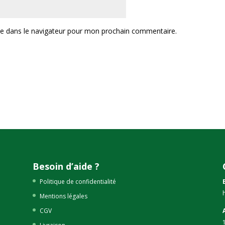
te dans le navigateur pour mon prochain commentaire.
Besoin d’aide ?
Politique de confidentialité
Mentions légales
CGV