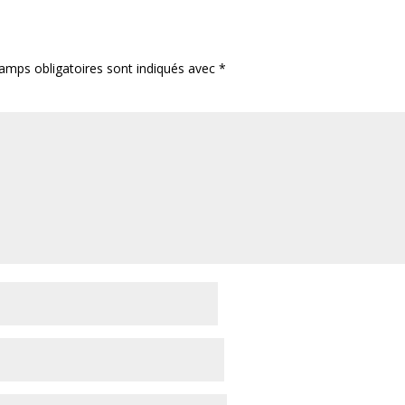
amps obligatoires sont indiqués avec
*