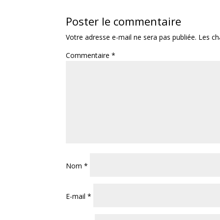
Poster le commentaire
Votre adresse e-mail ne sera pas publiée.
Les ch
Commentaire
*
Nom
*
E-mail
*