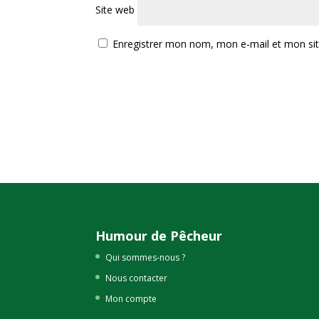
Site web
Enregistrer mon nom, mon e-mail et mon si
Humour de Pêcheur
Qui sommes-nous ?
Nous contacter
Mon compte