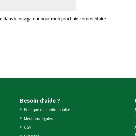
te dans le navigateur pour mon prochain commentaire.
Besoin d’aide ?
Politique de confidentialité
Mentions légales
CGV