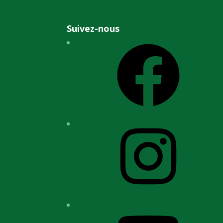
Suivez-nous
Facebook
Instagram
YouTube