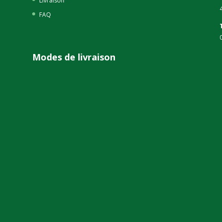
Livraison
FAQ
Modes de livraison