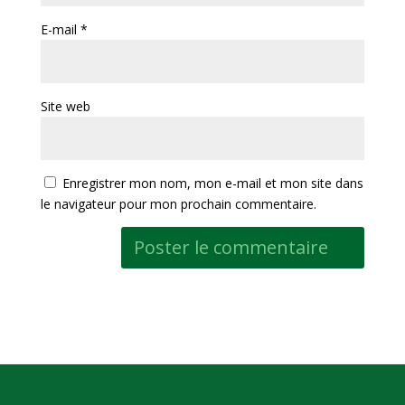
E-mail
*
Site web
Enregistrer mon nom, mon e-mail et mon site dans
le navigateur pour mon prochain commentaire.