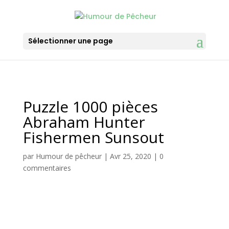
Sélectionner une page
Puzzle 1000 pièces
Abraham Hunter
Fishermen Sunsout
par
Humour de pêcheur
|
Avr 25, 2020
|
0
commentaires