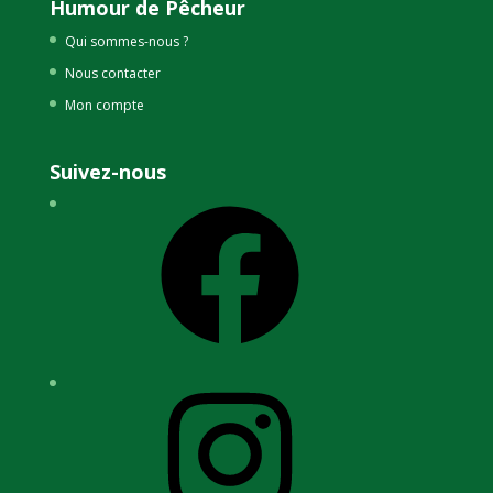
Humour de Pêcheur
Qui sommes-nous ?
Nous contacter
Mon compte
Suivez-nous
Facebook
Instagram