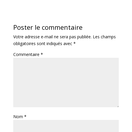
Poster le commentaire
Votre adresse e-mail ne sera pas publiée.
Les champs
obligatoires sont indiqués avec
*
Commentaire
*
Nom
*