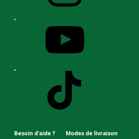
YouTube
TikTok
Besoin d’aide ?
Modes de livraison