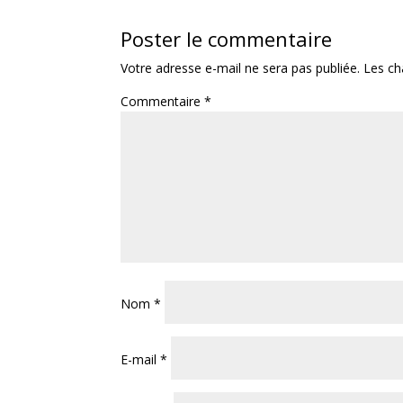
Poster le commentaire
Votre adresse e-mail ne sera pas publiée.
Les ch
Commentaire
*
Nom
*
E-mail
*