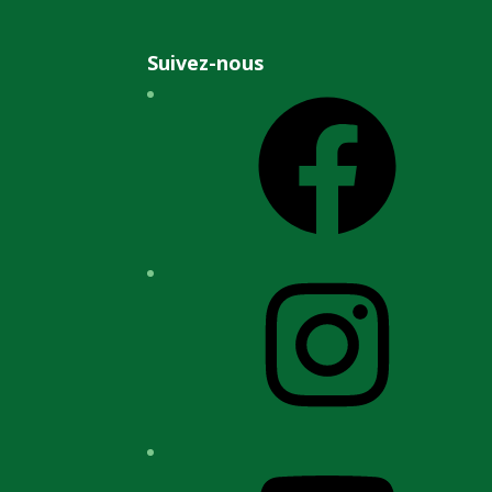
Suivez-nous
Facebook
Instagram
YouTube