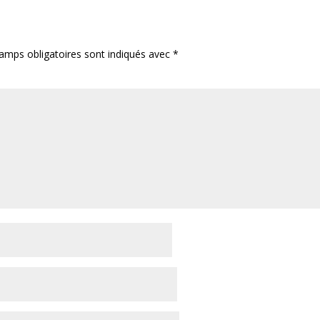
amps obligatoires sont indiqués avec
*