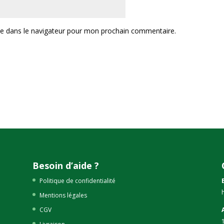
te dans le navigateur pour mon prochain commentaire.
Besoin d’aide ?
Politique de confidentialité
Mentions légales
CGV