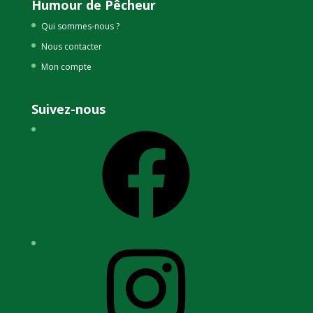
Humour de Pêcheur
Qui sommes-nous ?
Nous contacter
Mon compte
Suivez-nous
Facebook
Instagram