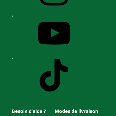
YouTube
TikTok
Besoin d’aide ?
Modes de livraison