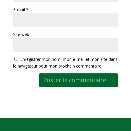
E-mail
*
Site web
Enregistrer mon nom, mon e-mail et mon site dans
le navigateur pour mon prochain commentaire.