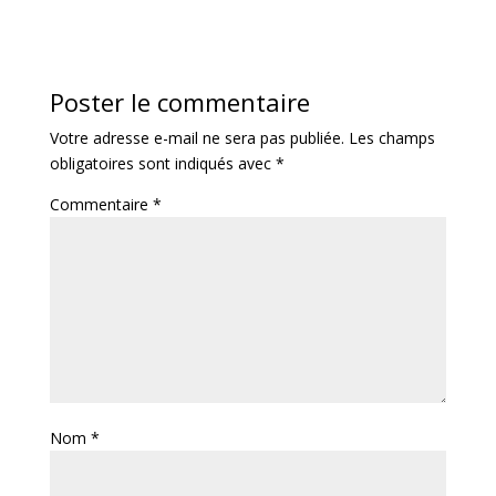
Poster le commentaire
Votre adresse e-mail ne sera pas publiée.
Les champs
obligatoires sont indiqués avec
*
Commentaire
*
Nom
*