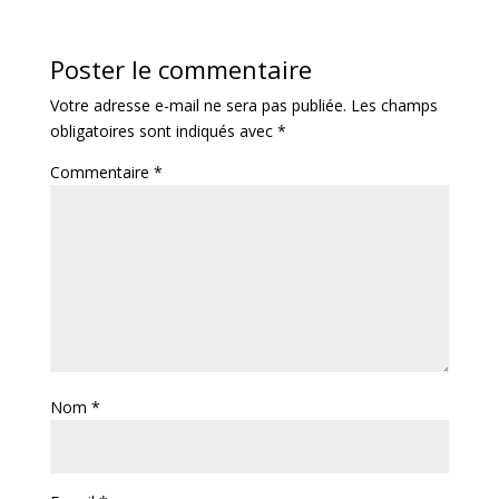
Poster le commentaire
Votre adresse e-mail ne sera pas publiée.
Les champs
obligatoires sont indiqués avec
*
Commentaire
*
Nom
*