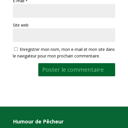
E-mail
*
Site web
Enregistrer mon nom, mon e-mail et mon site dans
le navigateur pour mon prochain commentaire.
Humour de Pêcheur