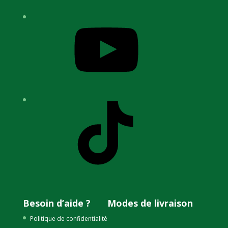
YouTube
TikTok
Besoin d’aide ?
Modes de livraison
Politique de confidentialité