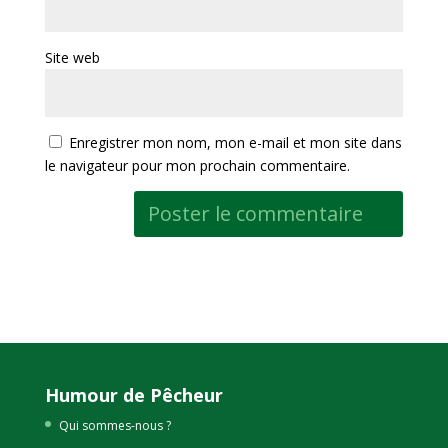
Site web
Enregistrer mon nom, mon e-mail et mon site dans
le navigateur pour mon prochain commentaire.
Humour de Pêcheur
Qui sommes-nous ?