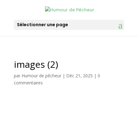
Sélectionner une page
images (2)
par
Humour de pêcheur
|
Déc 21, 2025
|
0
commentaires