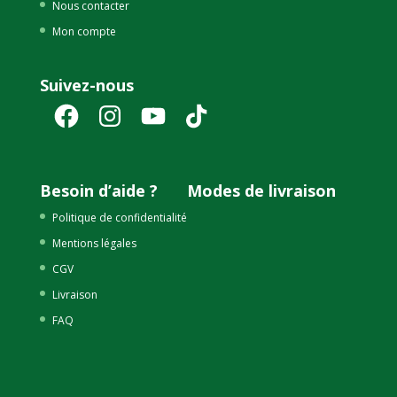
Nous contacter
Mon compte
Suivez-nous
Facebook
Instagram
YouTube
TikTok
Besoin d’aide ?
Modes de livraison
Politique de confidentialité
Mentions légales
CGV
Livraison
FAQ