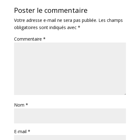
Poster le commentaire
Votre adresse e-mail ne sera pas publiée.
Les champs
obligatoires sont indiqués avec
*
Commentaire
*
Nom
*
E-mail
*