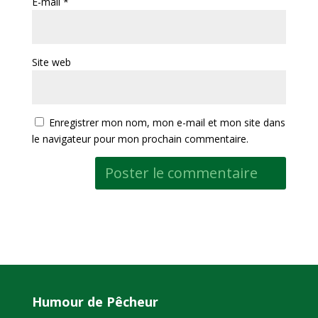
E-mail
*
Site web
Enregistrer mon nom, mon e-mail et mon site dans
le navigateur pour mon prochain commentaire.
Humour de Pêcheur