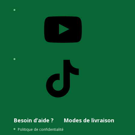
YouTube
TikTok
Besoin d’aide ?
Modes de livraison
Politique de confidentialité