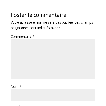
Poster le commentaire
Votre adresse e-mail ne sera pas publiée.
Les champs
obligatoires sont indiqués avec
*
Commentaire
*
Nom
*