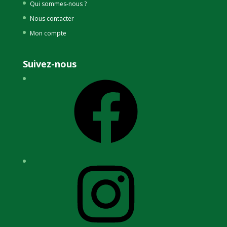
Qui sommes-nous ?
Nous contacter
Mon compte
Suivez-nous
Facebook
Instagram