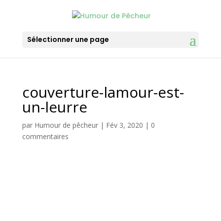
Sélectionner une page
couverture-lamour-est-
un-leurre
par
Humour de pêcheur
|
Fév 3, 2020
|
0
commentaires