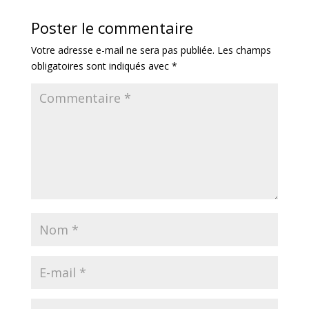
Poster le commentaire
Votre adresse e-mail ne sera pas publiée.
Les champs
obligatoires sont indiqués avec
*