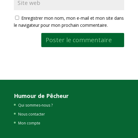
Enregistrer mon nom, mon e-mail et mon site dans
le navigateur pour mon prochain commentaire.
Humour de Pêcheur
Qui sommes-nous ?
Nous contacter
Mon compte