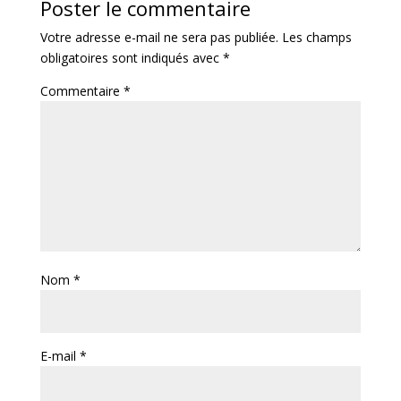
Poster le commentaire
Votre adresse e-mail ne sera pas publiée.
Les champs
obligatoires sont indiqués avec
*
Commentaire
*
Nom
*
E-mail
*