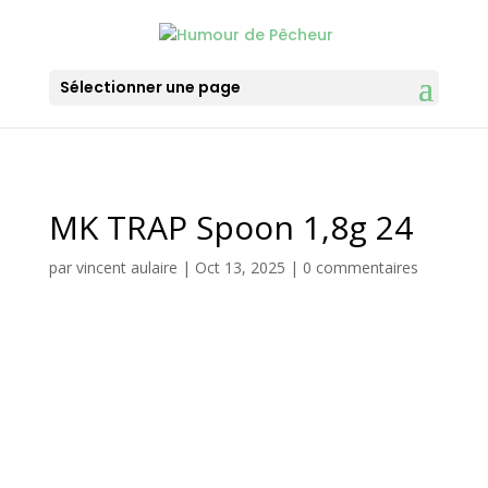
Sélectionner une page
MK TRAP Spoon 1,8g 24
par
vincent aulaire
|
Oct 13, 2025
|
0 commentaires