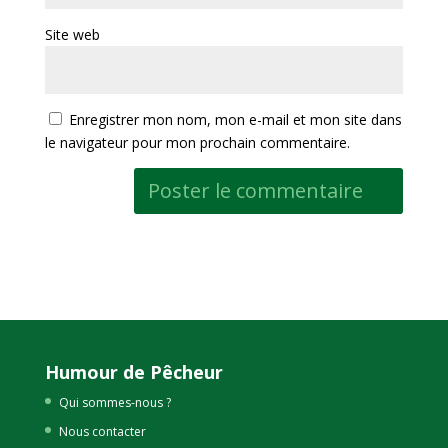
Site web
Enregistrer mon nom, mon e-mail et mon site dans
le navigateur pour mon prochain commentaire.
Humour de Pêcheur
Qui sommes-nous ?
Nous contacter