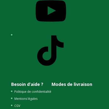
TikTok
Besoin d’aide ?
Modes de livraison
Politique de confidentialité
Mentions légales
CGV