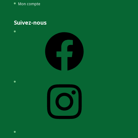
Mon compte
Suivez-nous
Facebook
Instagram
YouTube