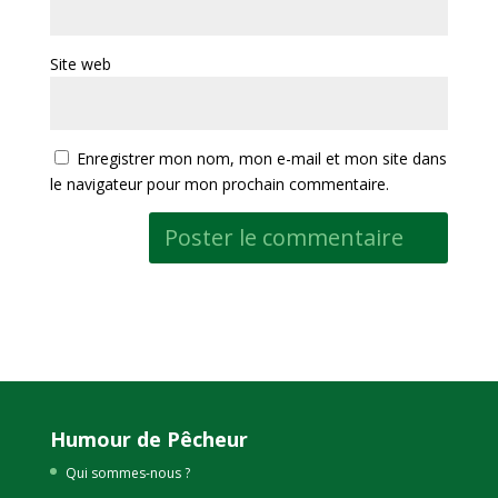
Site web
Enregistrer mon nom, mon e-mail et mon site dans
le navigateur pour mon prochain commentaire.
Humour de Pêcheur
Qui sommes-nous ?