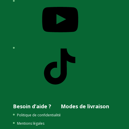
YouTube
TikTok
Besoin d’aide ?
Modes de livraison
Politique de confidentialité
Mentions légales