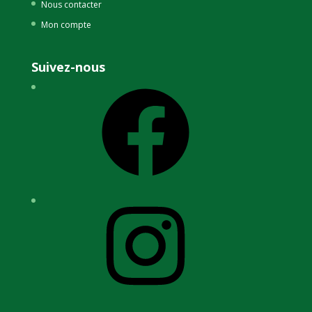
Nous contacter
Mon compte
Suivez-nous
Facebook
Instagram