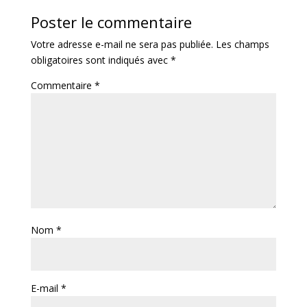
Poster le commentaire
Votre adresse e-mail ne sera pas publiée.
Les champs
obligatoires sont indiqués avec
*
Commentaire
*
Nom
*
E-mail
*