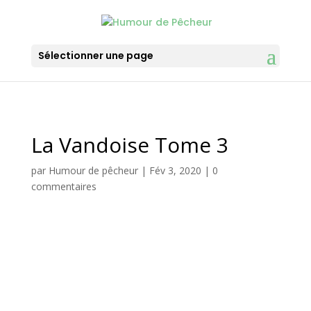
Sélectionner une page
La Vandoise Tome 3
par
Humour de pêcheur
|
Fév 3, 2020
|
0
commentaires