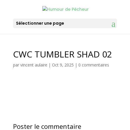
Sélectionner une page
CWC TUMBLER SHAD 02
par
vincent aulaire
|
Oct 9, 2025
|
0 commentaires
Poster le commentaire