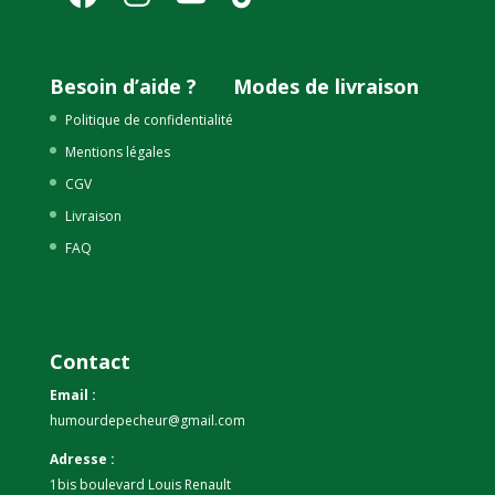
Besoin d’aide ?
Modes de livraison
Politique de confidentialité
Mentions légales
CGV
Livraison
FAQ
Contact
Email :
humourdepecheur@gmail.com
Adresse :
1bis boulevard Louis Renault