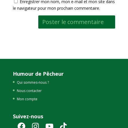
Enregistrer mon nom, mon e-mail et mon site dans
le navigateur pour mon prochain commentaire.
Humour de Pêcheur
Qui sommes-nous ?
Nous contacter
Mon compte
Suivez-nous
Facebook
Instagram
YouTube
TikTok