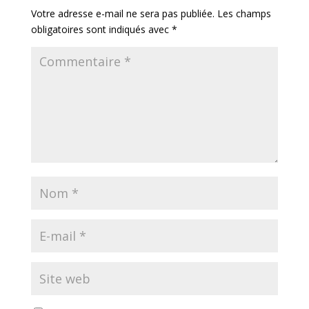
Votre adresse e-mail ne sera pas publiée.
Les champs
obligatoires sont indiqués avec
*