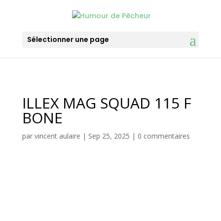
Sélectionner une page
ILLEX MAG SQUAD 115 F
BONE
par
vincent aulaire
|
Sep 25, 2025
|
0 commentaires