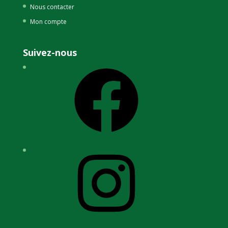
Nous contacter
Mon compte
Suivez-nous
Facebook
Instagram