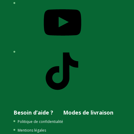
YouTube
TikTok
Besoin d’aide ?
Modes de livraison
Politique de confidentialité
Mentions légales