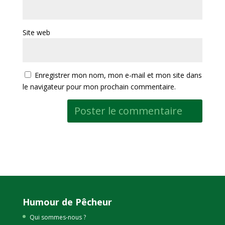
Site web
Enregistrer mon nom, mon e-mail et mon site dans
le navigateur pour mon prochain commentaire.
Humour de Pêcheur
Qui sommes-nous ?