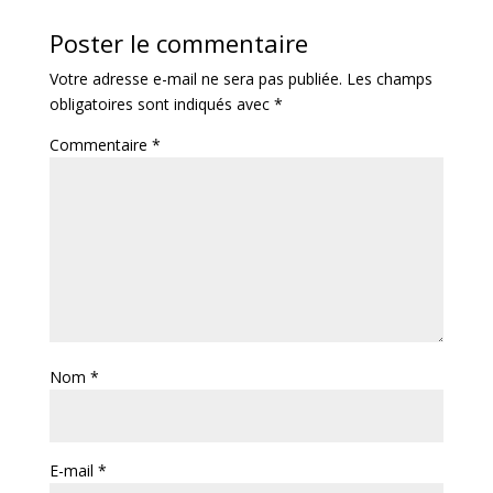
Poster le commentaire
Votre adresse e-mail ne sera pas publiée.
Les champs
obligatoires sont indiqués avec
*
Commentaire
*
Nom
*
E-mail
*